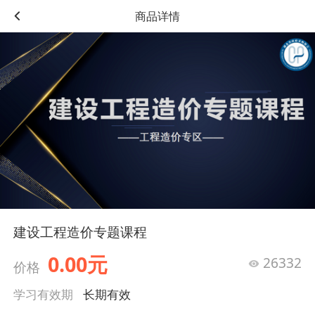
商品详情
建设工程造价专题课程
0.00元
26332
价格
学习有效期
长期有效