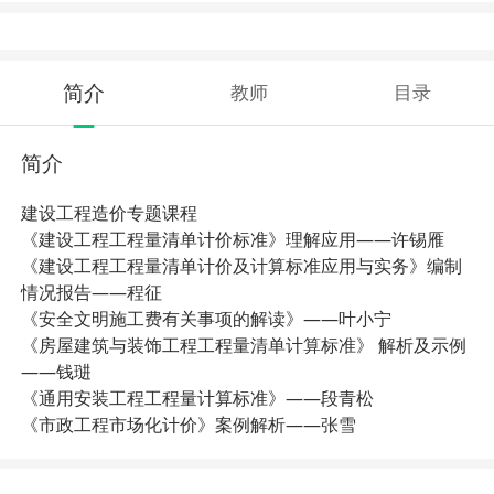
简介
教师
目录
简介
建设工程造价专题课程
《建设工程工程量清单计价标准》理解应用——许锡雁
《建设工程工程量清单计价及计算标准应用与实务》编制
情况报告——程征
《安全文明施工费有关事项的解读》——叶小宁
《房屋建筑与装饰工程工程量清单计算标准》 解析及示例
——钱琎
《通用安装工程工程量计算标准》——段青松
《市政工程市场化计价》案例解析——张雪