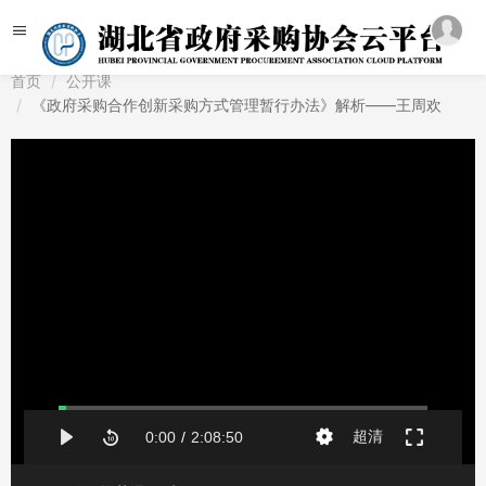
首页
公开课
《政府采购合作创新采购方式管理暂行办法》解析——王周欢