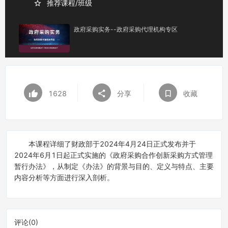
推荐课程/班级
政府采购实务--政府采购代理机构专区
1628
分享
收藏
本课程详细了财政部于2024年4月24日正式发布并于
2024年6月1日起正式实施的《政府采购合作创新采购方式管理
暂行办法》，从制定《办法》的背景与目的、定义与特点、主要
内容分析等方面进行深入剖析。
评论(
0
)