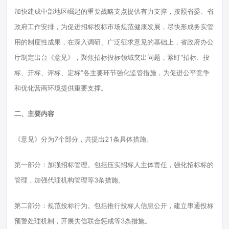
加快建成中部地区崛起的重要战略支点提供有力支撑，按照省委、省
政府工作安排，为促进招标投标市场规范健康发展，尽快形成务实管
用的制度性成果，在深入调研、广泛征求意见的基础上，省政府办公
厅制定出台《意见》，聚焦招标投标领域突出问题，紧盯“招标、投
标、开标、评标、定标”各主要环节强化监管措施，为促进公平竞争
和优化营商环境提供重要支撑。
二、主要内容
《意见》分为7个部分，共提出21条具体措施。
第一部分：加强招标管理。包括压实招标人主体责任，强化招标标的
管理，加强代理机构管理等3条措施。
第二部分：规范投标行为。包括推行投标人信息公开，建立串通投标
预警处理机制，开展失信联合惩戒等3条措施。