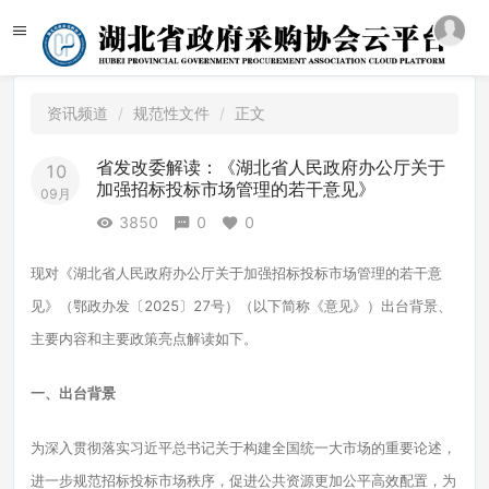
资讯频道
规范性文件
正文
省发改委解读：《湖北省人民政府办公厅关于
10
加强招标投标市场管理的若干意见》
09月
3850
0
0
现对《湖北省人民政府办公厅关于加强招标投标市场管理的若干意
见》（鄂政办发〔2025〕27号）（以下简称《意见》）出台背景、
主要内容和主要政策亮点解读如下。
一、出台背景
为深入贯彻落实习近平总书记关于构建全国统一大市场的重要论述，
进一步规范招标投标市场秩序，促进公共资源更加公平高效配置，为