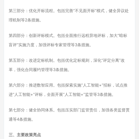
第三部分：优化开标流程。包括完善“不见面开标”模式，健全异议处
理机制等2条措施。
第四部分：创新评标模式。包括全面推行远程异地评标，加大“暗标
盲评”实施力度，加强评标专家管理等3条措施。
第五部分：改进定标机制。包括优化定标规则，深化“评定分离”改
革，强化合同履约管理等3条措施。
第六部分：推进数智应用。包括探索实施“人工智能+”招标，试点推
进“人工智能+”评标，全面开展“人工智能+”监管等3条措施。
第七部分：健全协同体系。包括压实部门监管责任，加强各类监督贯
通等4条措施。
三、主要政策亮点