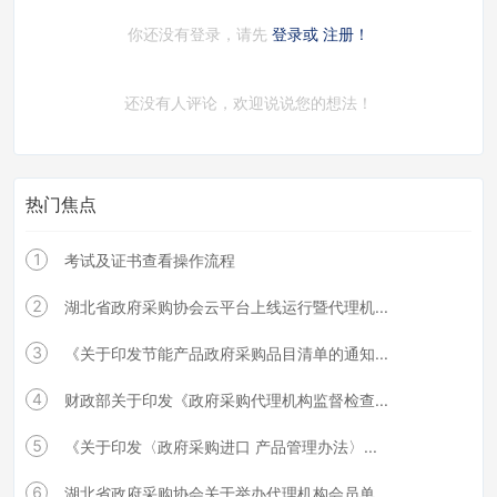
你还没有登录，请先
登录或
注册！
还没有人评论，欢迎说说您的想法！
热门焦点
1
考试及证书查看操作流程
2
湖北省政府采购协会云平台上线运行暨代理机...
3
《关于印发节能产品政府采购品目清单的通知...
4
财政部关于印发《政府采购代理机构监督检查...
5
《关于印发〈政府采购进口 产品管理办法〉...
6
湖北省政府采购协会关于举办代理机构会员单...