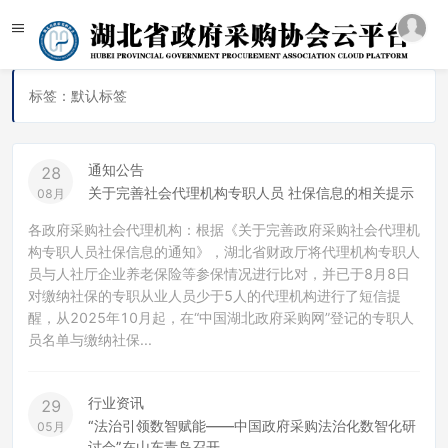
标签：默认标签
通知公告
28
关于完善社会代理机构专职人员 社保信息的相关提示
08月
各政府采购社会代理机构：根据《关于完善政府采购社会代理机
构专职人员社保信息的通知》，湖北省财政厅将代理机构专职人
员与人社厅企业养老保险等参保情况进行比对，并已于8月8日
对缴纳社保的专职从业人员少于5人的代理机构进行了短信提
醒，从2025年10月起，在“中国湖北政府采购网”登记的专职人
员名单与缴纳社保...
行业资讯
29
“法治引领数智赋能——中国政府采购法治化数智化研
05月
讨会”在山东青岛召开