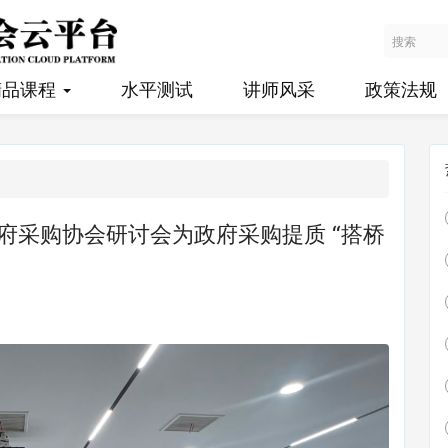
精品课程
水平测试
讲师风采
政策法规
府采购协会研讨会为政府采购提质 “搭桥