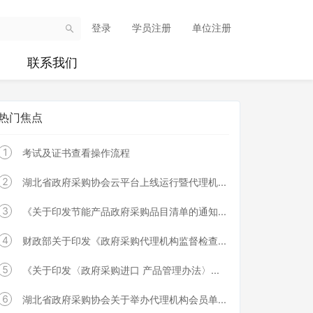
登录
学员注册
单位注册
联系我们
热门焦点
1
考试及证书查看操作流程
2
湖北省政府采购协会云平台上线运行暨代理机...
3
《关于印发节能产品政府采购品目清单的通知...
4
财政部关于印发《政府采购代理机构监督检查...
5
《关于印发〈政府采购进口 产品管理办法〉...
6
湖北省政府采购协会关于举办代理机构会员单...