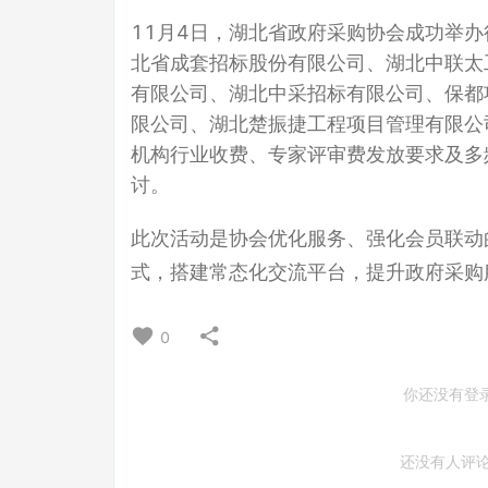
11月4日，湖北省政府采购协会成功举
北省成套招标股份有限公司、湖北中联太
有限公司、湖北中采招标有限公司、保都
限公司、湖北楚振捷工程项目管理有限公
机构行业收费、专家评审费发放要求及多
讨。
此次活动是协会优化服务、强化会员联动
式，搭建常态化交流平台，提升政府采购
0
你还没有登
还没有人评