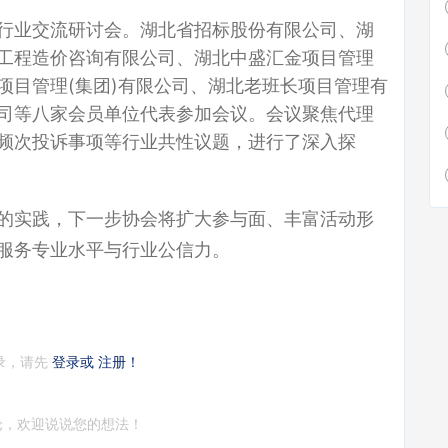
办行业交流研讨会。湖北省招标股份有限公司、湖
工程造价咨询有限公司、湖北中盛汇金项目管理
项目管理(集团)有限公司、湖北老班长项目管理有
司等八家会员单位代表参加会议。会议聚焦代理
频次投诉事项等行业共性议题，进行了深入探
的实践，下一步协会将扩大参与面、丰富活动形
服务专业水平与行业公信力。
录，请先
登录或
注册！
论，欢迎说说您的想法！