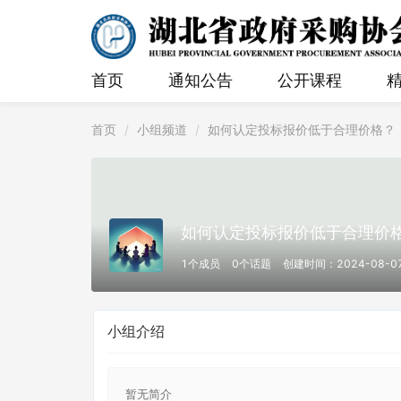
首页
通知公告
公开课程
首页
小组频道
如何认定投标报价低于合理价格？
如何认定投标报价低于合理价
1个成员
0个话题
创建时间：2024-08-0
小组介绍
暂无简介