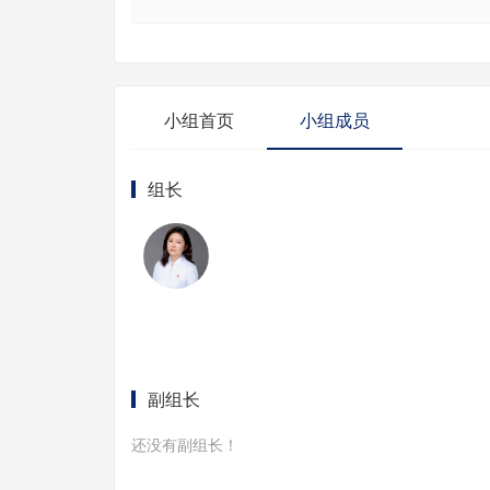
小组首页
小组成员
组长
副组长
还没有副组长！