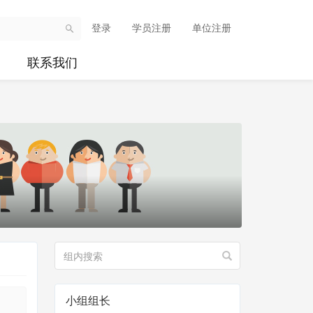
登录
学员注册
单位注册
联系我们
小组组长